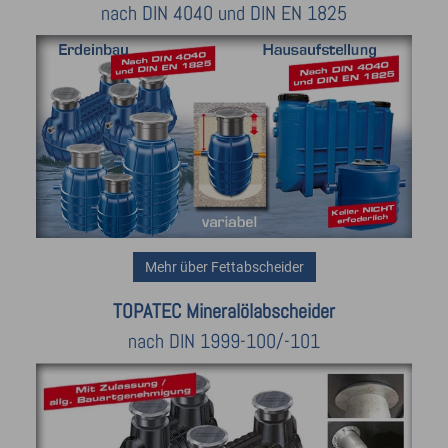
nach DIN 4040 und DIN EN 1825
Mehr über Fettabscheider
TOPATEC Mineralölabscheider
nach DIN 1999-100/-101