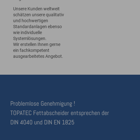
Unsere Kunden weltweit
schätzen unsere qualitativ
und hochwertigen
Standardanlagen ebenso
wie individuelle
Systemlösungen.
Wir erstellen Ihnen gerne
ein fachkompetent
ausgearbeitetes Angebot.
Problemlose Genehmigung !
TOPATEC Fettabscheider entsprechen der
DIN 4040 und DIN EN 1825