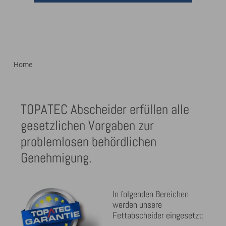
Home
TOPATEC Abscheider erfüllen alle
gesetzlichen Vorgaben zur
problemlosen behördlichen
Genehmigung.
In folgenden Bereichen
werden unsere
Fettabscheider eingesetzt: