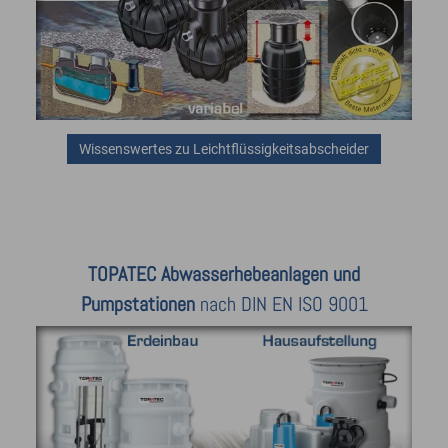
Wissenswertes zu Leichtflüssigkeitsabscheider
TOPATEC Abwasserhebeanlagen und
Pumpstationen
nach DIN EN ISO 9001