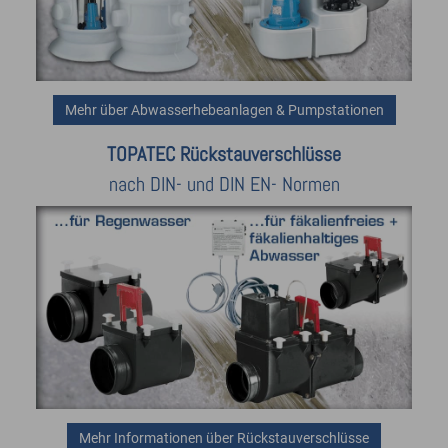
Mehr über Abwasserhebeanlagen & Pumpstationen
TOPATEC Rückstauverschlüsse
nach DIN- und DIN EN- Normen
Mehr Informationen über Rückstauverschlüsse