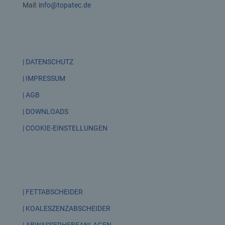
Mail:
info@topatec.de
| DATENSCHUTZ
| IMPRESSUM
| AGB
| DOWNLOADS
| COOKIE-EINSTELLUNGEN
| FETTABSCHEIDER
| KOALESZENZABSCHEIDER